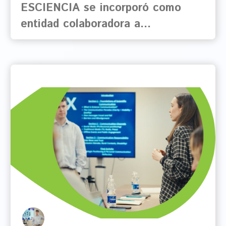
ESCIENCIA se incorporó como
entidad colaboradora a…