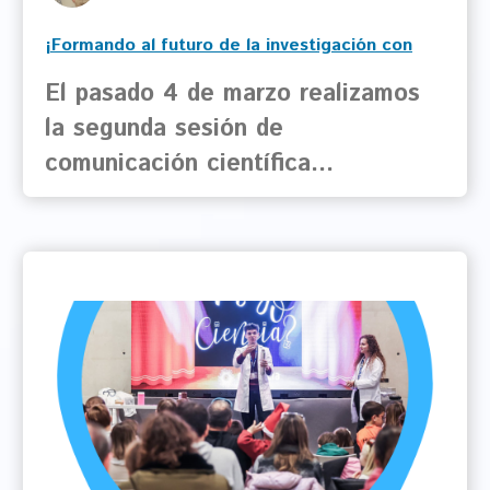
¡Formando al futuro de la investigación con
ARISTOS!
El pasado 4 de marzo realizamos
la segunda sesión de
comunicación científica…