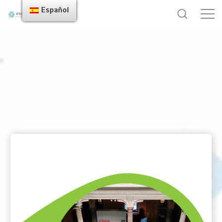
Español