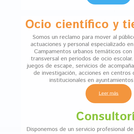
Ocio científico y t
Somos un reclamo para mover al públic
actuaciones y personal especializado en
Campamentos urbanos temáticos con l
transversal en periodos de ocio escola
juegos de escape, servicios de acompaña
de investigación, acciones en centros 
institucionales en ayuntamientos
Leer más
Consultor
Disponemos de un servicio profesional de