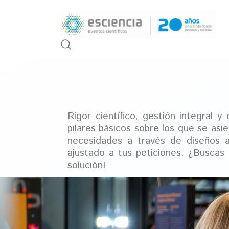
Rigor científico, gestión integral y
pilares básicos sobre los que se asi
necesidades a través de diseños 
ajustado a tus peticiones. ¿Buscas 
solución!