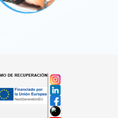
SMO DE RECUPERACIÓN