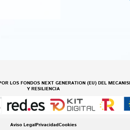
POR LOS FONDOS NEXT GENERATION (EU) DEL MECANI
Y RESILIENCIA
Aviso Legal
Privacidad
Cookies