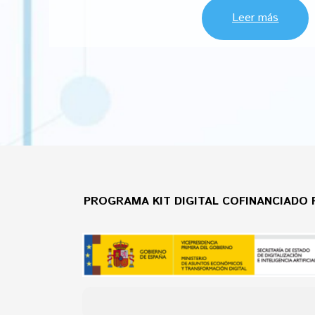
Leer más
PROGRAMA KIT DIGITAL COFINANCIADO 