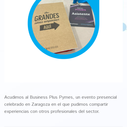
Acudimos al Business Plus Pymes, un evento presencial
celebrado en Zaragoza en el que pudimos compartir
experiencias con otros profesionales del sector.