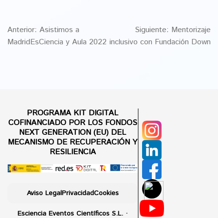
Anterior:
Asistimos a
Siguiente:
Mentorizaje
MadridEsCiencia y Aula 2022
inclusivo con Fundación Down
PROGRAMA KIT DIGITAL
COFINANCIADO POR LOS FONDOS
NEXT GENERATION (EU) DEL
MECANISMO DE RECUPERACIÓN Y
RESILIENCIA
Aviso Legal
Privacidad
Cookies
Esciencia Eventos Científicos S.L. ·