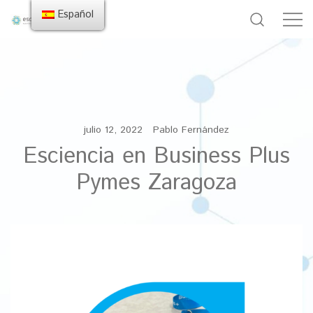
Español
julio 12, 2022
Pablo Fernández
Esciencia en Business Plus
Pymes Zaragoza