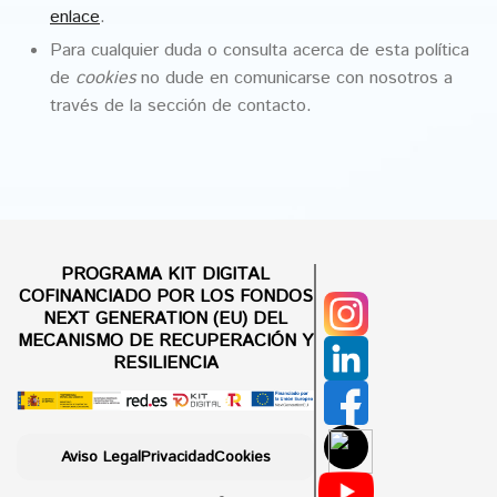
enlace
.
Para cualquier duda o consulta acerca de esta política
de
cookies
no dude en comunicarse con nosotros a
través de la sección de contacto.
PROGRAMA KIT DIGITAL
COFINANCIADO POR LOS FONDOS
NEXT GENERATION (EU) DEL
MECANISMO DE RECUPERACIÓN Y
RESILIENCIA
Aviso Legal
Privacidad
Cookies