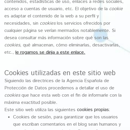
contenidos, estadísticas de uso, enlaces a redes sociales,
acceso a cuentas de usuario, etc. El objetivo de la
cookie
es adaptar el contenido de la web a su perfil y
necesidades, sin
cookies
los servicios ofrecidos por
cualquier página se verían mermados notablemente. Si
desea consultar más información sobre qué son las
cookies
, qué almacenan, cómo eliminarlas, desactivarlas,
etc.,
le rogamos se dirija a este enlace.
Cookies utilizadas en este sitio web
Siguiendo las directrices de la Agencia Española de
Protección de Datos procedemos a detallar el uso de
cookies
que hace esta web con el fin de informarle con la
máxima exactitud posible.
Este sitio web utiliza las siguientes
cookies propias
:
Cookies de sesión, para garantizar que los usuarios
que escriban comentarios en el blog sean humanos y