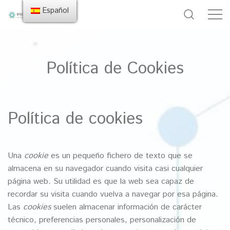
Español
Política de Cookies
Política de cookies
Una
cookie
es un pequeño fichero de texto que se
almacena en su navegador cuando visita casi cualquier
página web. Su utilidad es que la web sea capaz de
recordar su visita cuando vuelva a navegar por esa página.
Las
cookies
suelen almacenar información de carácter
técnico, preferencias personales, personalización de