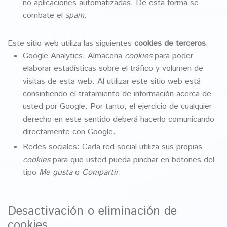
no aplicaciones automatizadas. De esta forma se
combate el
spam
.
Este sitio web utiliza las siguientes
cookies de terceros
:
Google Analytics: Almacena
cookies
para poder
elaborar estadísticas sobre el tráfico y volumen de
visitas de esta web. Al utilizar este sitio web está
consintiendo el tratamiento de información acerca de
usted por Google. Por tanto, el ejercicio de cualquier
derecho en este sentido deberá hacerlo comunicando
directamente con Google.
Redes sociales: Cada red social utiliza sus propias
cookies
para que usted pueda pinchar en botones del
tipo
Me gusta
o
Compartir
.
Desactivación o eliminación de
cookies