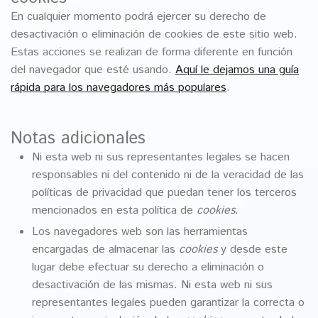
En cualquier momento podrá ejercer su derecho de
desactivación o eliminación de cookies de este sitio web.
Estas acciones se realizan de forma diferente en función
del navegador que esté usando.
Aquí le dejamos una guía
rápida para los navegadores más populares
.
Notas adicionales
Ni esta web ni sus representantes legales se hacen
responsables ni del contenido ni de la veracidad de las
políticas de privacidad que puedan tener los terceros
mencionados en esta política de
cookies
.
Los navegadores web son las herramientas
encargadas de almacenar las
cookies
y desde este
lugar debe efectuar su derecho a eliminación o
desactivación de las mismas. Ni esta web ni sus
representantes legales pueden garantizar la correcta o