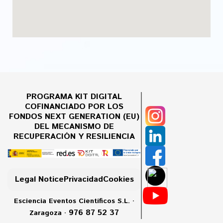
PROGRAMA KIT DIGITAL
COFINANCIADO POR LOS
FONDOS NEXT GENERATION (EU)
DEL MECANISMO DE
RECUPERACIÓN Y RESILIENCIA
Legal Notice
Privacidad
Cookies
Esciencia Eventos Científicos S.L. ·
976 87 52 37
Zaragoza ·