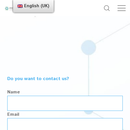
English (UK)
Do you want to contact us?
Name
Email