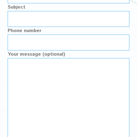
Subject
Phone number
Your message (optional)